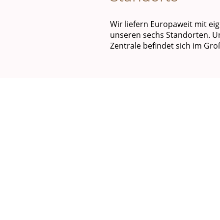
Wir liefern Europaweit mit e
unseren sechs Standorten. 
Zentrale befindet sich im Gr