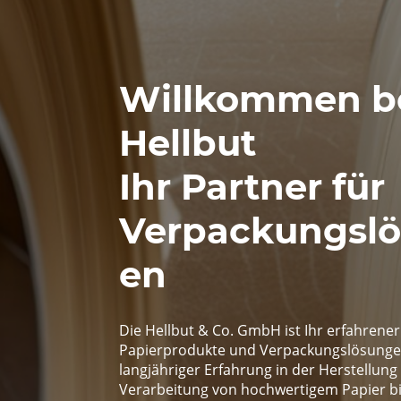
Willkommen b
Hellbut
Ihr Partner für
Verpackungsl
en
Die Hellbut & Co. GmbH ist Ihr erfahrener 
Papierprodukte und Verpackungslösunge
langjähriger Erfahrung in der Herstellung
Verarbeitung von hochwertigem Papier bi