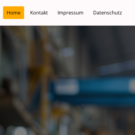
Home
Kontakt
Impressum
Datenschutz