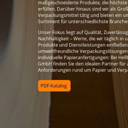
maßgeschneiderte Produkte, die höchst
erfüllen. Darüber hinaus sind wir als Gro
Verpackungsmittel tätig und bieten ein 
Sortiment für unterschiedlichste Branche
Unser Fokus liegt auf Qualität, Zuverlässi
Nachhaltigkeit – Werte, die wir täglich in 
Produkte und Dienstleistungen einfließen
umweltfreundliche Verpackungslösungen
individuelle Papieranfertigungen: Bei Hell
GmbH finden Sie den idealen Partner für a
Anforderungen rund um Papier und Verp
PDF-Katalog