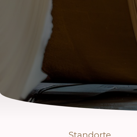
Standorte